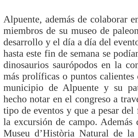
Alpuente, además de colaborar en
miembros de su museo de paleont
desarrollo y el día a día del even
hasta este fin de semana se podía
dinosaurios saurópodos en la co
más prolíficas o puntos calientes
municipio de Alpuente y su pa
hecho notar en el congreso a travé
tipo de eventos y que a pesar del
la excursión de campo. Además de
Museu d’Història Natural de la 