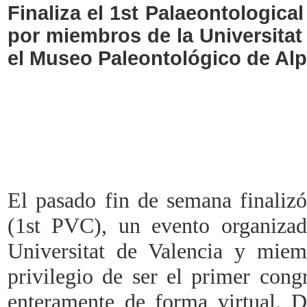
Finaliza el 1st Palaeontologica
por miembros de la Universitat
el Museo Paleontológico de Alp
El pasado fin de semana finalizó
(1st PVC), un evento organizad
Universitat de Valencia y miemb
privilegio de ser el primer congr
enteramente de forma virtual. D