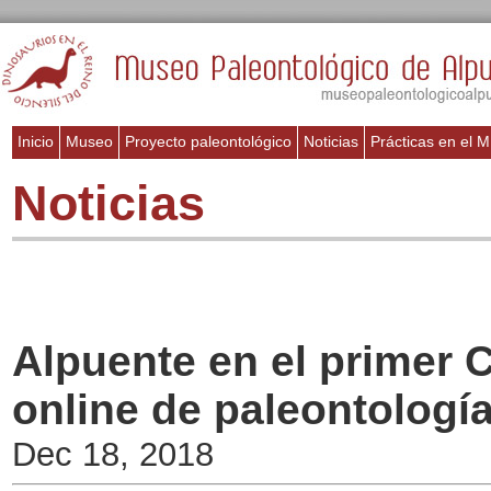
Inicio
Museo
Proyecto paleontológico
Noticias
Prácticas en el 
Noticias
Alpuente en el primer 
online de paleontologí
Dec 18, 2018