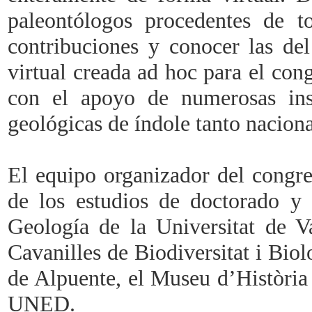
paleontólogos procedentes de 
contribuciones y conocer las de
virtual creada ad hoc para el con
con el apoyo de numerosas inst
geológicas de índole tanto nacion
El equipo organizador del congr
de los estudios de doctorado y
Geología de la Universitat de Va
Cavanilles de Biodiversitat i Bio
de Alpuente, el Museu d’Història 
UNED.