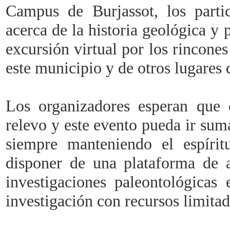
Campus de Burjassot, los part
acerca de la historia geológica y
excursión virtual por los rincones
este municipio y de otros lugares 
Los organizadores esperan que 
relevo y este evento pueda ir sum
siempre manteniendo el espíri
disponer de una plataforma de a
investigaciones paleontológicas
investigación con recursos limitad